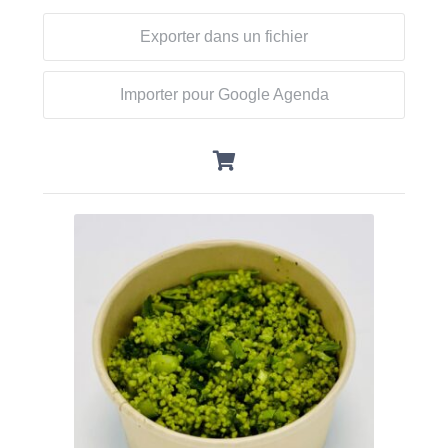
Exporter dans un fichier
Importer pour Google Agenda