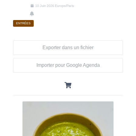
10
Juin
2026
Europe/Paris
ENTRÉES
Exporter dans un fichier
Importer pour Google Agenda