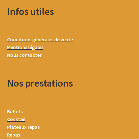
Infos utiles
Conditions générales de vente
Mentions légales
Nous contacter
Nos prestations
Buffets
Cocktail
Plateaux repas
Repas