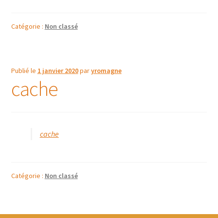
Catégorie :
Non classé
Publié le
1 janvier 2020
par
yromagne
cache
cache
Catégorie :
Non classé