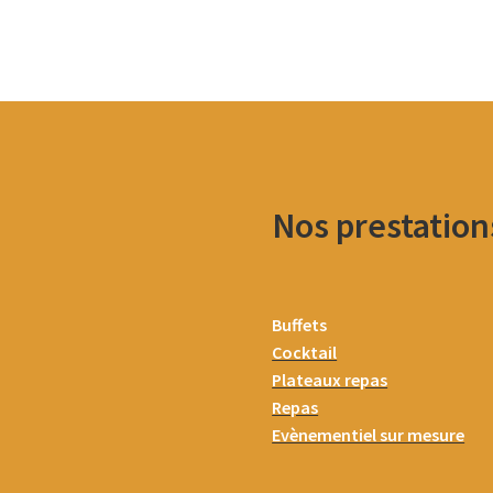
Nos prestation
Buffets
Cocktail
Plateaux repas
Repas
Evènementiel sur mesure