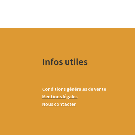
Infos utiles
Conditions générales de vente
Mentions légales
Nous contacter