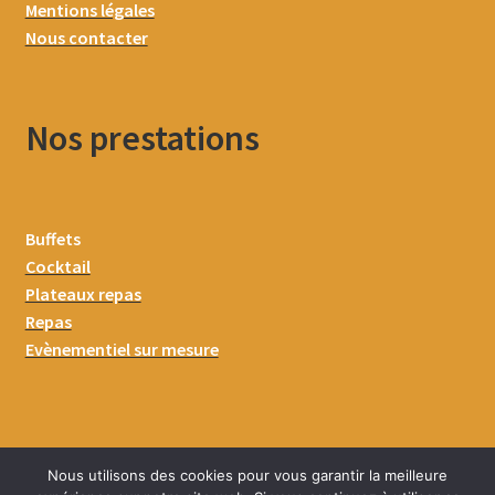
Mentions légales
Nous contacter
Nos prestations
Buffets
Cocktail
Plateaux repas
Repas
Evènementiel sur mesure
Nous utilisons des cookies pour vous garantir la meilleure