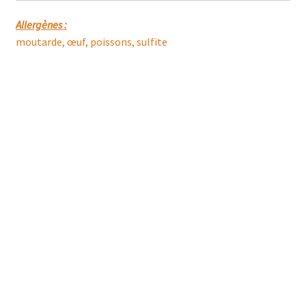
Allergènes :
moutarde, œuf, poissons, sulfite