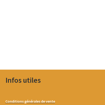
Infos utiles
Conditions générales de vente