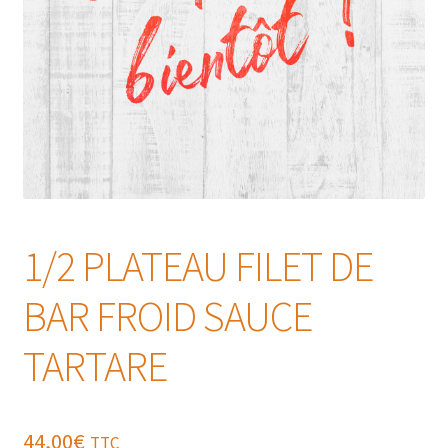
1/2 PLATEAU FILET DE
BAR FROID SAUCE
TARTARE
44,00
€
TTC