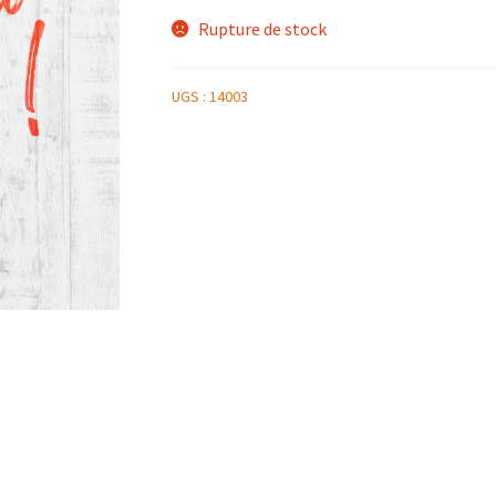
Rupture de stock
UGS :
14003