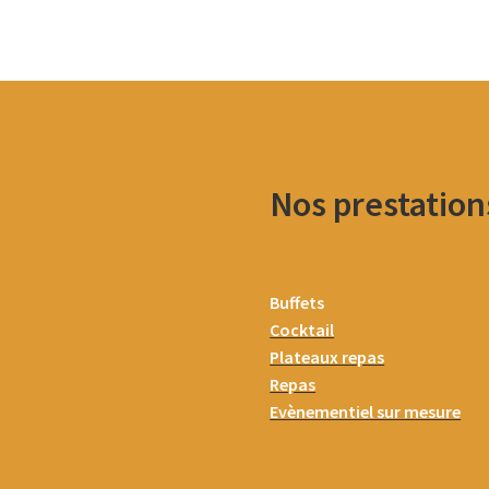
Nos prestation
Buffets
Cocktail
Plateaux repas
Repas
Evènementiel sur mesure