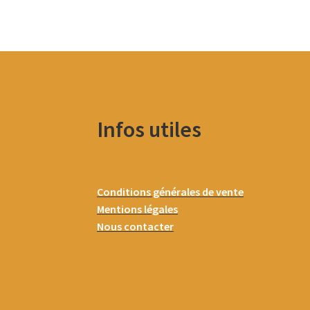
Infos utiles
Conditions générales de vente
Mentions légales
Nous contacter