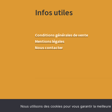
Infos utiles
Conditions générales de vente
Mentions légales
Nous contacter
Nous utilisons des cookies pour vous garantir la meilleure