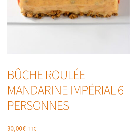
BÛCHE ROULÉE
MANDARINE IMPÉRIAL 6
PERSONNES
30,00
€
TTC