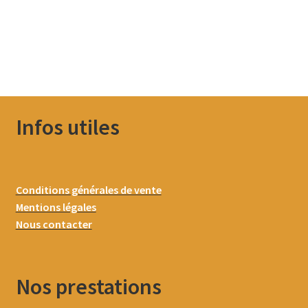
Infos utiles
Conditions générales de vente
Mentions légales
Nous contacter
Nos prestations