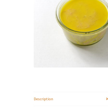
Description