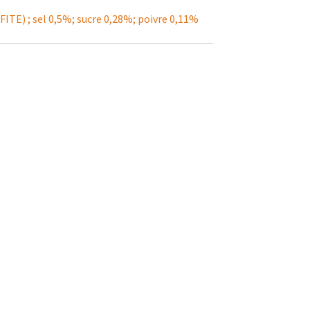
ITE) ; sel 0,5%; sucre 0,28%; poivre 0,11%