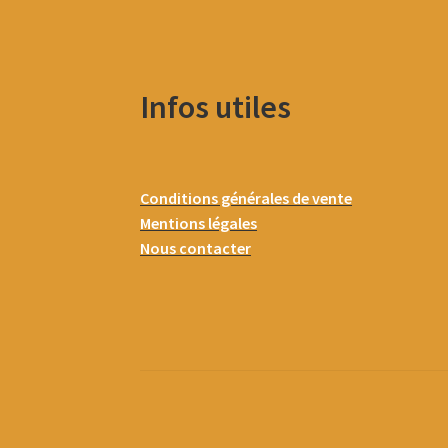
Infos utiles
Conditions générales de vente
Mentions légales
Nous contacter