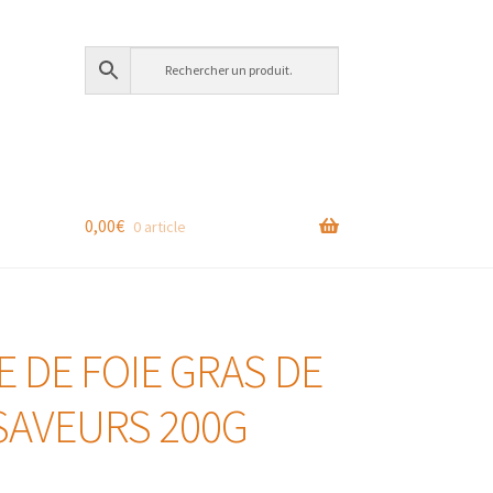
0,00
€
0 article
 DE FOIE GRAS DE
AVEURS 200G