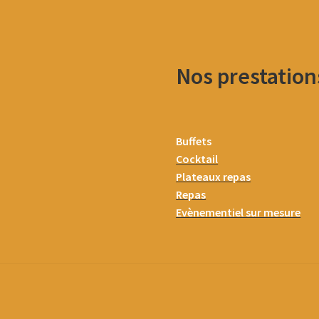
Nos prestation
Buffets
Cocktail
Plateaux repas
Repas
Evènementiel sur mesure