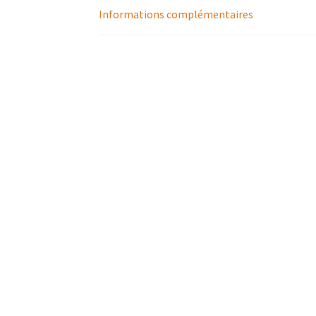
Informations complémentaires