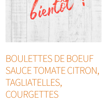
BOULETTES DE BOEUF
SAUCE TOMATE CITRON,
TAGLIATELLES,
COURGETTES