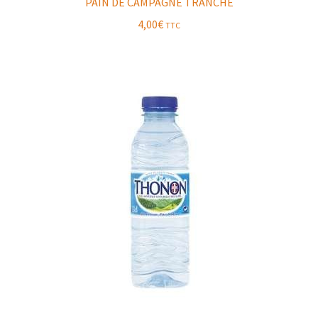
PAIN DE CAMPAGNE TRANCHÉ
4,00
€
TTC