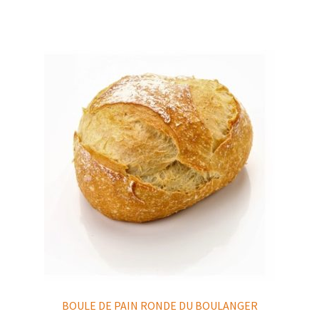
BOULE DE PAIN RONDE DU BOULANGER