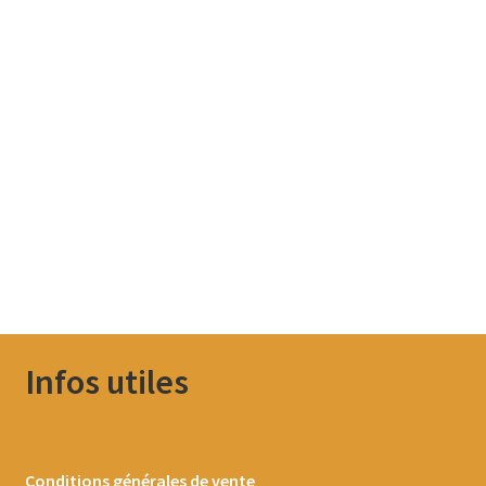
Infos utiles
Conditions générales de vente