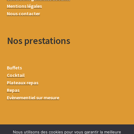
Mentions légales
Nous contacter
Nos prestations
Buffets
Cocktail
Plateaux repas
Repas
Evènementiel sur mesure
Nous utilisons des cookies pour vous garantir la meilleure