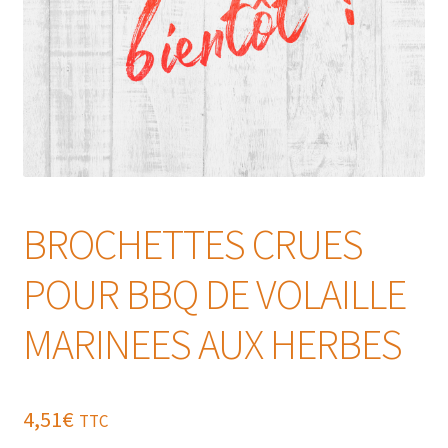
BROCHETTES CRUES
POUR BBQ DE VOLAILLE
MARINEES AUX HERBES
4,51
€
TTC