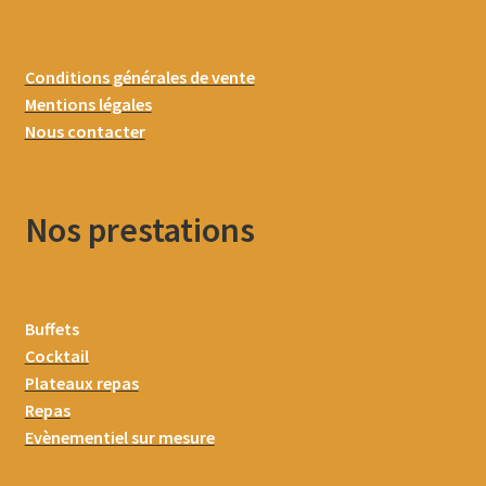
Conditions générales de vente
Mentions légales
Nous contacter
Nos prestations
Buffets
Cocktail
Plateaux repas
Repas
Evènementiel sur mesure