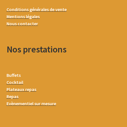
Conditions générales de vente
Mentions légales
Nous contacter
Nos prestations
Buffets
Cocktail
Plateaux repas
Repas
Evènementiel sur mesure