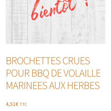
BROCHETTES CRUES
POUR BBQ DE VOLAILLE
MARINEES AUX HERBES
4,51
€
TTC