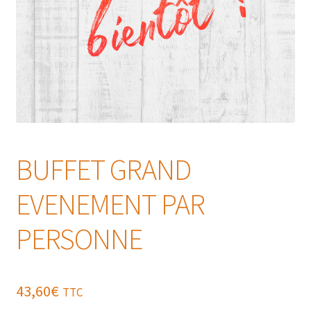
BUFFET GRAND
EVENEMENT PAR
PERSONNE
43,60
€
TTC