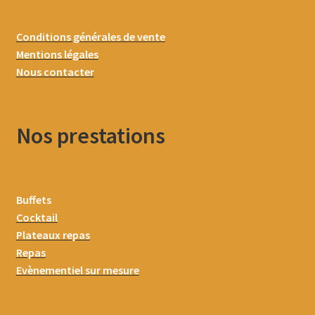
Conditions générales de vente
Mentions légales
Nous contacter
Nos prestations
Buffets
Cocktail
Plateaux repas
Repas
Evènementiel sur mesure