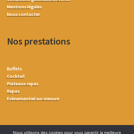
Mentions légales
Nous contacter
Nos prestations
Buffets
Cocktail
Plateaux repas
Repas
Evènementiel sur mesure
Nous utilisons des cookies pour vous garantir la meilleure