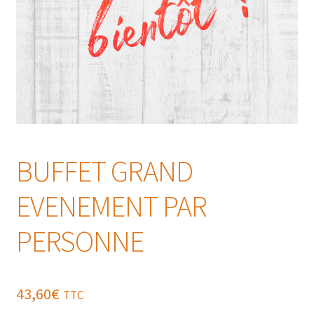
BUFFET GRAND
EVENEMENT PAR
PERSONNE
43,60
€
TTC