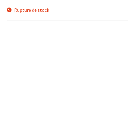
Rupture de stock