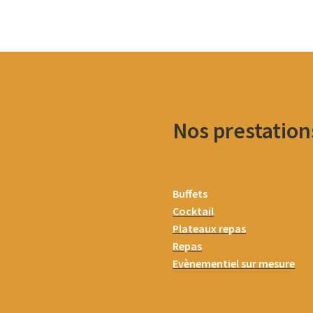
Nos prestation
Buffets
Cocktail
Plateaux repas
Repas
Evènementiel sur mesure