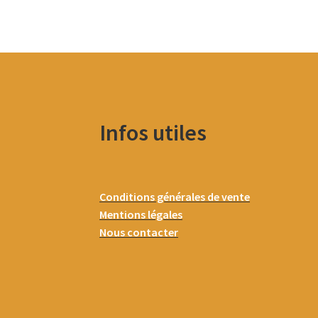
Infos utiles
Conditions générales de vente
Mentions légales
Nous contacter