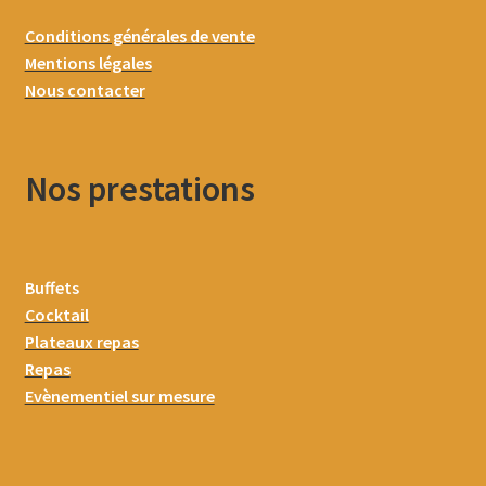
Conditions générales de vente
Mentions légales
Nous contacter
Nos prestations
Buffets
Cocktail
Plateaux repas
Repas
Evènementiel sur mesure