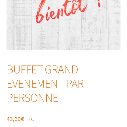
BUFFET GRAND
EVENEMENT PAR
PERSONNE
43,60
€
TTC