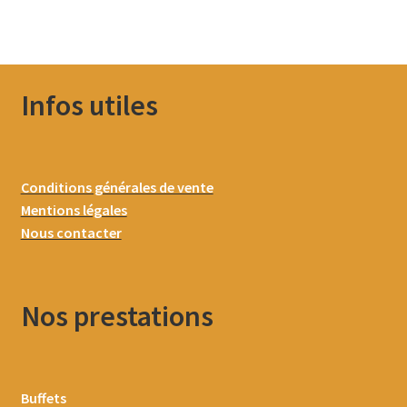
Infos utiles
Conditions générales de vente
Mentions légales
Nous contacter
Nos prestations
Buffets