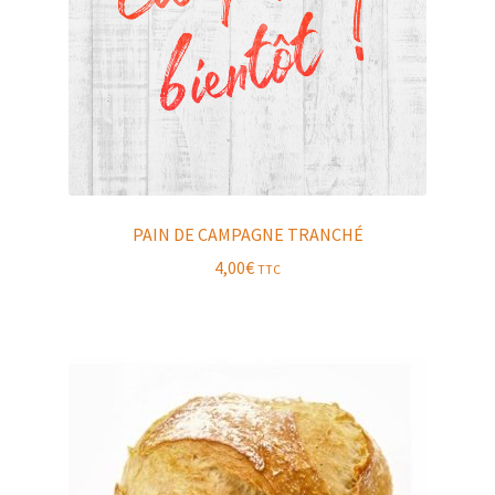
PAIN DE CAMPAGNE TRANCHÉ
4,00
€
TTC