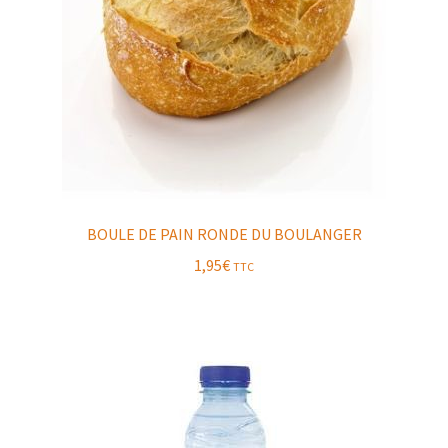
BOULE DE PAIN RONDE DU BOULANGER
1,95
€
TTC