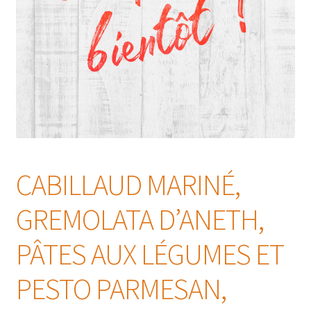
CABILLAUD MARINÉ,
GREMOLATA D’ANETH,
PÂTES AUX LÉGUMES ET
PESTO PARMESAN,