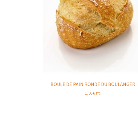
BOULE DE PAIN RONDE DU BOULANGER
1,95
€
TTC