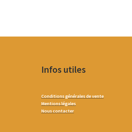
Infos utiles
Conditions générales de vente
Mentions légales
Nous contacter