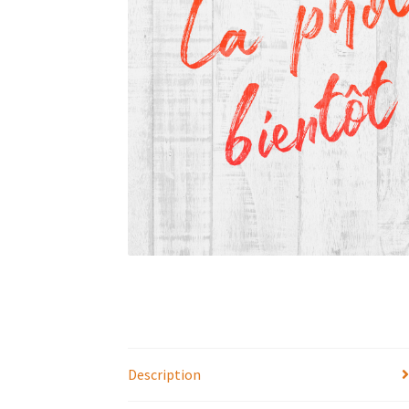
Description