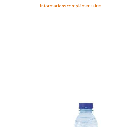
Informations complémentaires