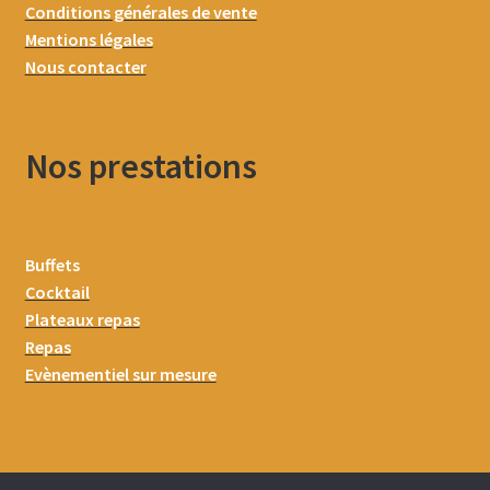
Conditions générales de vente
Mentions légales
Nous contacter
Nos prestations
Buffets
Cocktail
Plateaux repas
Repas
Evènementiel sur mesure