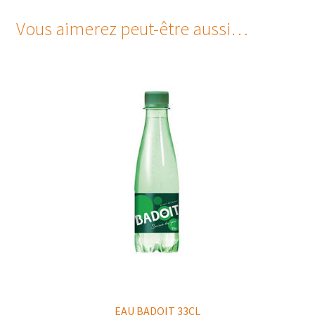
Vous aimerez peut-être aussi…
EAU BADOIT 33CL