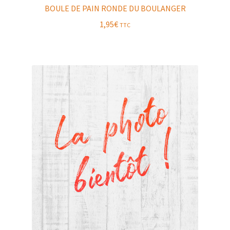
BOULE DE PAIN RONDE DU BOULANGER
1,95
€
TTC