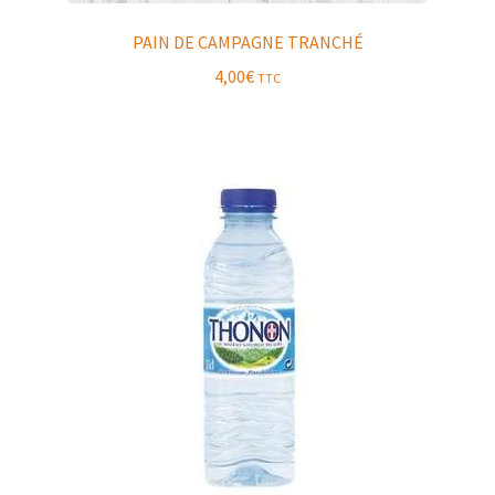
PAIN DE CAMPAGNE TRANCHÉ
4,00
€
TTC