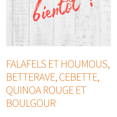
FALAFELS ET HOUMOUS,
BETTERAVE, CEBETTE,
QUINOA ROUGE ET
BOULGOUR