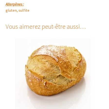
Allergènes :
gluten, sulfite
Vous aimerez peut-être aussi…