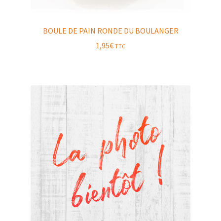
BOULE DE PAIN RONDE DU BOULANGER
1,95
€
TTC