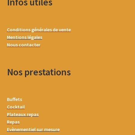
Infos utiles
Conditions générales de vente
Mentions légales
Nous contacter
Nos prestations
Buffets
Cocktail
Plateaux repas
Repas
Evènementiel sur mesure