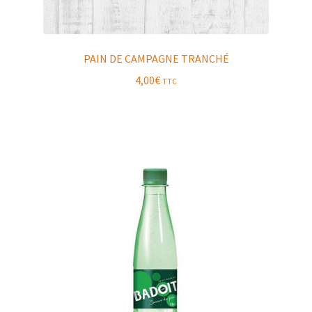
PAIN DE CAMPAGNE TRANCHÉ
4,00
€
TTC