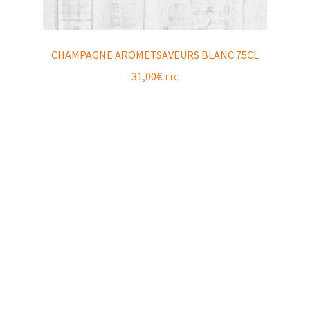
CHAMPAGNE AROMETSAVEURS BLANC 75CL
31,00
€
TTC