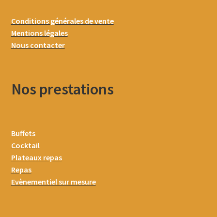
Conditions générales de vente
Mentions légales
Nous contacter
Nos prestations
Buffets
Cocktail
Plateaux repas
Repas
Evènementiel sur mesure