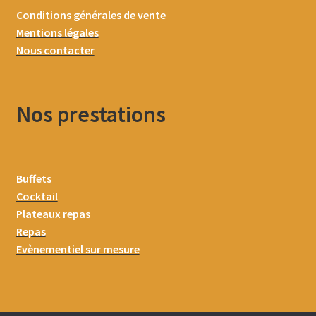
Conditions générales de vente
Mentions légales
Nous contacter
Nos prestations
Buffets
Cocktail
Plateaux repas
Repas
Evènementiel sur mesure