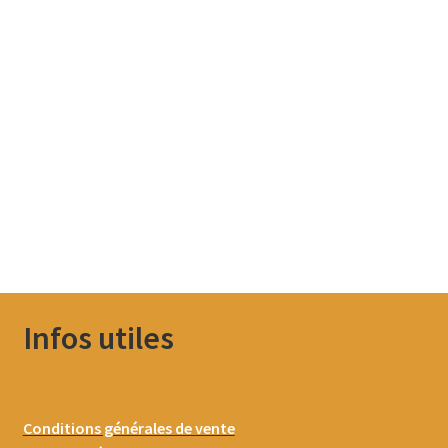
Infos utiles
Conditions générales de vente