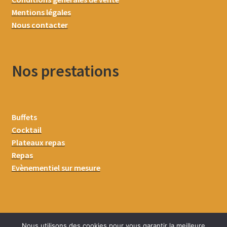
Mentions légales
Nous contacter
Nos prestations
Buffets
Cocktail
Plateaux repas
Repas
Evènementiel sur mesure
Nous utilisons des cookies pour vous garantir la meilleure