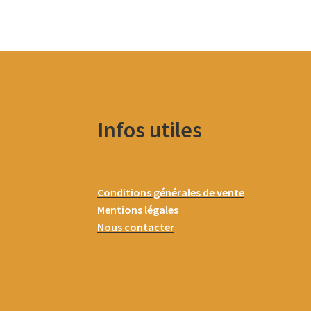
Infos utiles
Conditions générales de vente
Mentions légales
Nous contacter