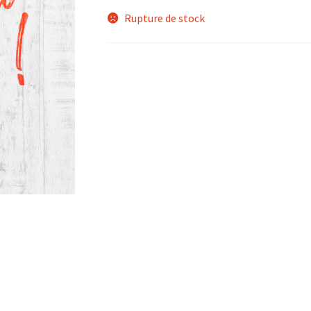
Rupture de stock