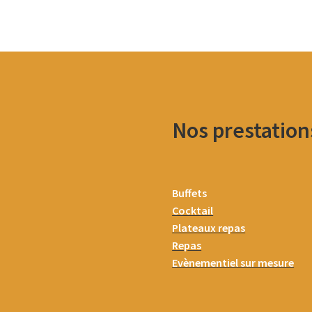
Nos prestation
Buffets
Cocktail
Plateaux repas
Repas
Evènementiel sur mesure