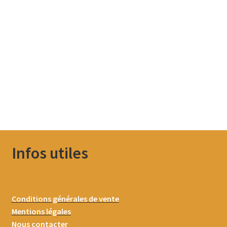
Infos utiles
Conditions générales de vente
Mentions légales
Nous contacter