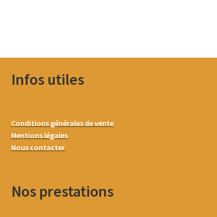
Infos utiles
Conditions générales de vente
Mentions légales
Nous contacter
Nos prestations