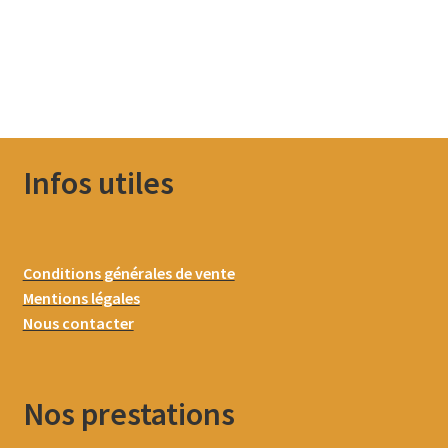
Infos utiles
Conditions générales de vente
Mentions légales
Nous contacter
Nos prestations