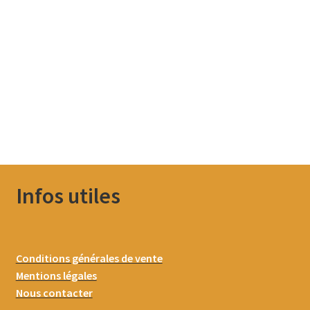
Infos utiles
Conditions générales de vente
Mentions légales
Nous contacter