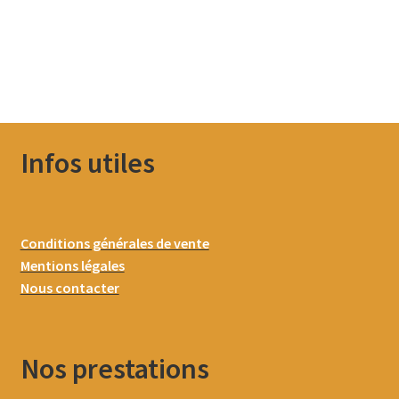
Infos utiles
Conditions générales de vente
Mentions légales
Nous contacter
Nos prestations