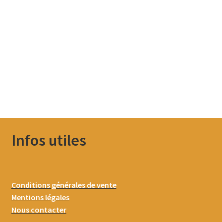
Infos utiles
Conditions générales de vente
Mentions légales
Nous contacter