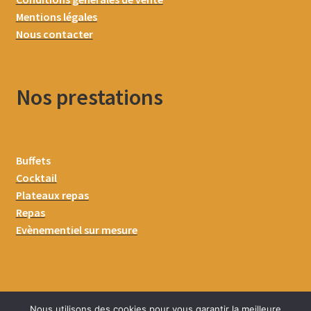
Mentions légales
Nous contacter
Nos prestations
Buffets
Cocktail
Plateaux repas
Repas
Evènementiel sur mesure
Nous utilisons des cookies pour vous garantir la meilleure