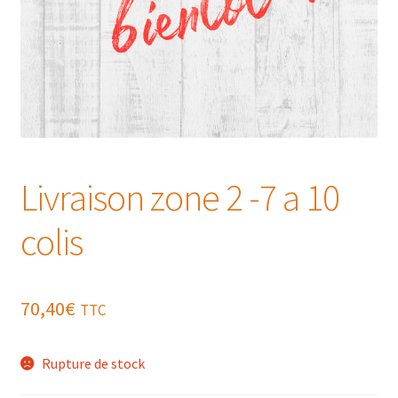
Livraison zone 2 -7 a 10
colis
70,40
€
TTC
Rupture de stock