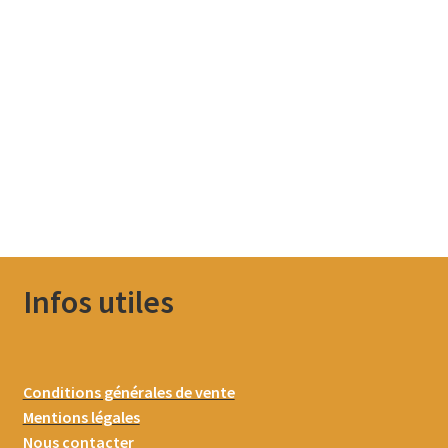
Infos utiles
Conditions générales de vente
Mentions légales
Nous contacter