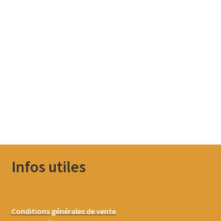
Infos utiles
Conditions générales de vente