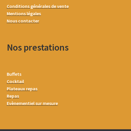
Conditions générales de vente
Mentions légales
Nous contacter
Nos prestations
Buffets
Cocktail
Plateaux repas
Repas
Evènementiel sur mesure