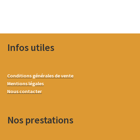
Infos utiles
Conditions générales de vente
Mentions légales
Nous contacter
Nos prestations