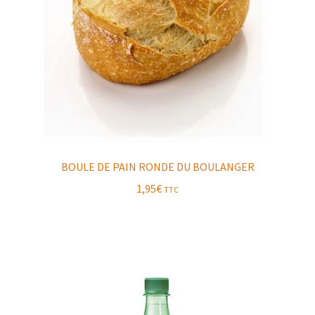
BOULE DE PAIN RONDE DU BOULANGER
1,95
€
TTC