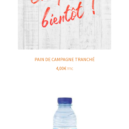
PAIN DE CAMPAGNE TRANCHÉ
4,00
€
TTC