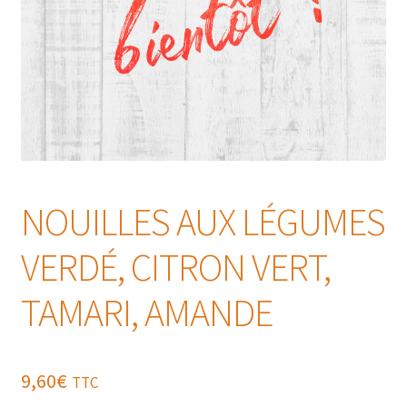
NOUILLES AUX LÉGUMES
VERDÉ, CITRON VERT,
TAMARI, AMANDE
9,60
€
TTC