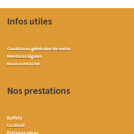
Infos utiles
Conditions générales de vente
Mentions légales
Nous contacter
Nos prestations
Buffets
Cocktail
Plateaux repas