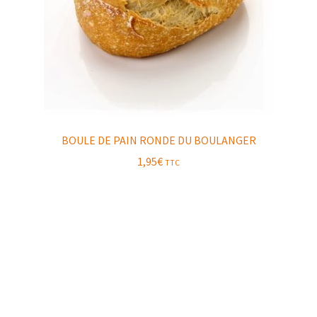
BOULE DE PAIN RONDE DU BOULANGER
1,95
€
TTC