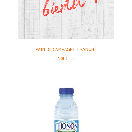
PAIN DE CAMPAGNE TRANCHÉ
4,00
€
TTC