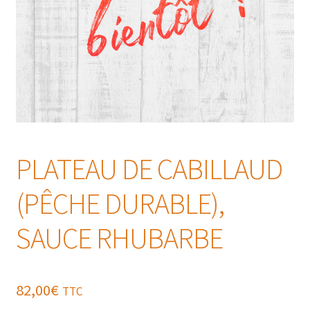
PLATEAU DE CABILLAUD
(PÊCHE DURABLE),
SAUCE RHUBARBE
82,00
€
TTC