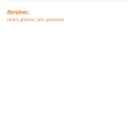
Allergènes :
celeri, gluten, lait, poissons