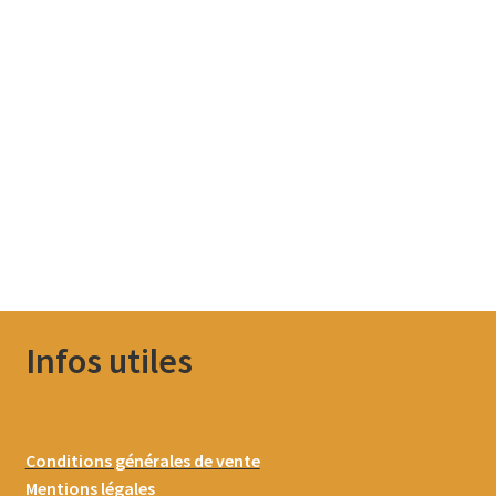
Infos utiles
Conditions générales de vente
Mentions légales