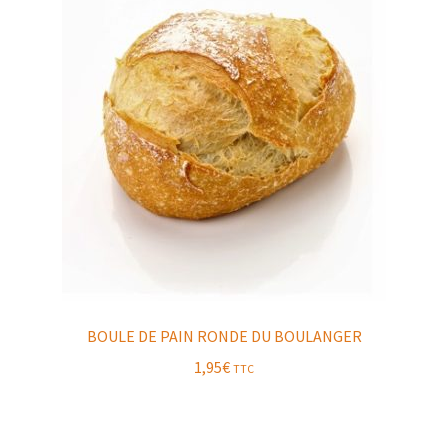
BOULE DE PAIN RONDE DU BOULANGER
1,95
€
TTC