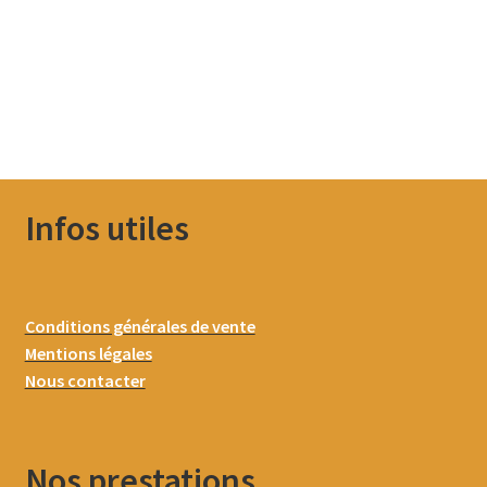
Infos utiles
Conditions générales de vente
Mentions légales
Nous contacter
Nos prestations