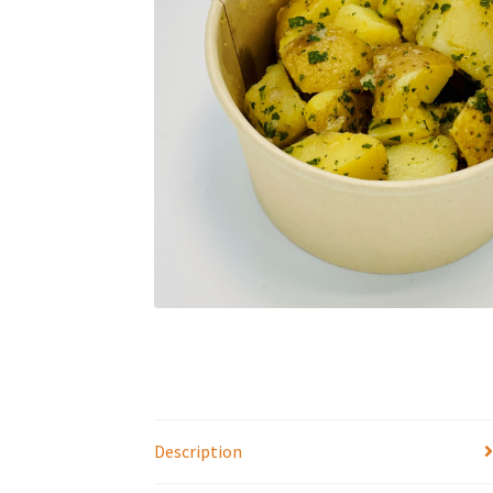
Description