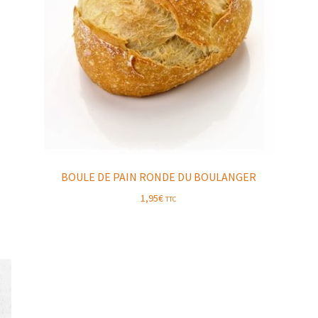
BOULE DE PAIN RONDE DU BOULANGER
1,95
€
TTC