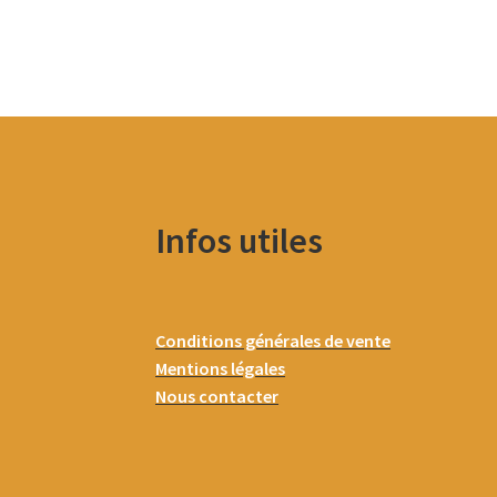
Infos utiles
Conditions générales de vente
Mentions légales
Nous contacter