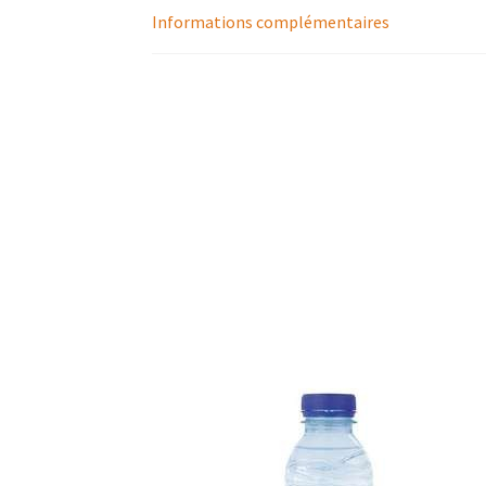
Informations complémentaires