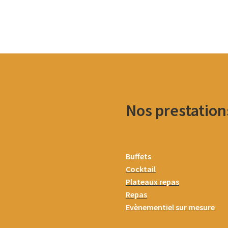
Nos prestation
Buffets
Cocktail
Plateaux repas
Repas
Evènementiel sur mesure