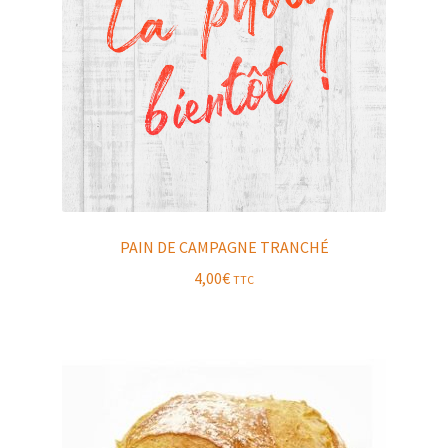
PAIN DE CAMPAGNE TRANCHÉ
4,00
€
TTC