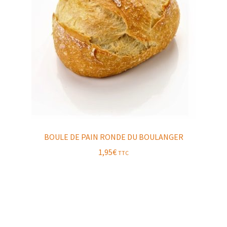
BOULE DE PAIN RONDE DU BOULANGER
1,95
€
TTC