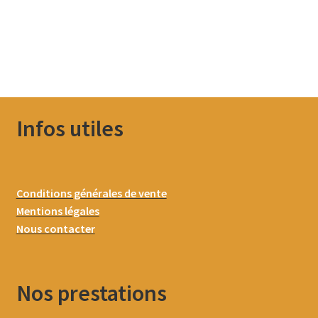
Infos utiles
Conditions générales de vente
Mentions légales
Nous contacter
Nos prestations