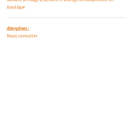
boutique
Allergènes :
Nous consulter