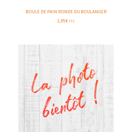
BOULE DE PAIN RONDE DU BOULANGER
1,95
€
TTC