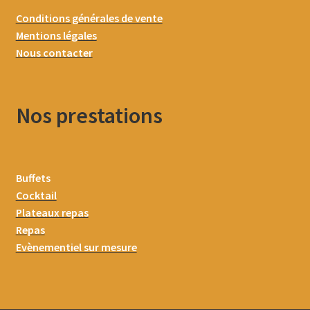
Conditions générales de vente
Mentions légales
Nous contacter
Nos prestations
Buffets
Cocktail
Plateaux repas
Repas
Evènementiel sur mesure