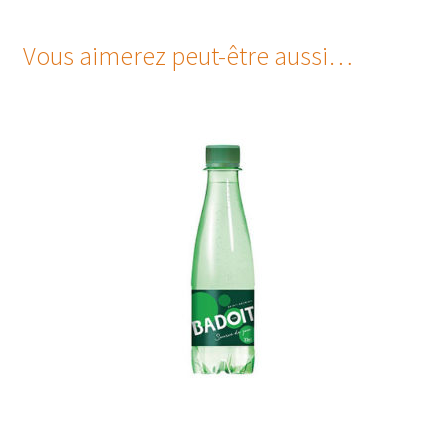
Vous aimerez peut-être aussi…