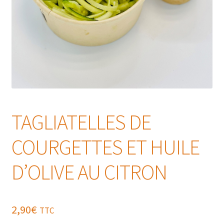
TAGLIATELLES DE
COURGETTES ET HUILE
D’OLIVE AU CITRON
2,90
€
TTC