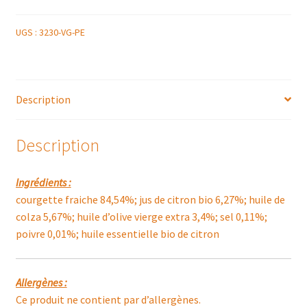
UGS :
3230-VG-PE
Description
Description
Ingrédients :
courgette fraiche 84,54%; jus de citron bio 6,27%; huile de
colza 5,67%; huile d’olive vierge extra 3,4%; sel 0,11%;
poivre 0,01%; huile essentielle bio de citron
Allergènes :
Ce produit ne contient par d’allergènes.