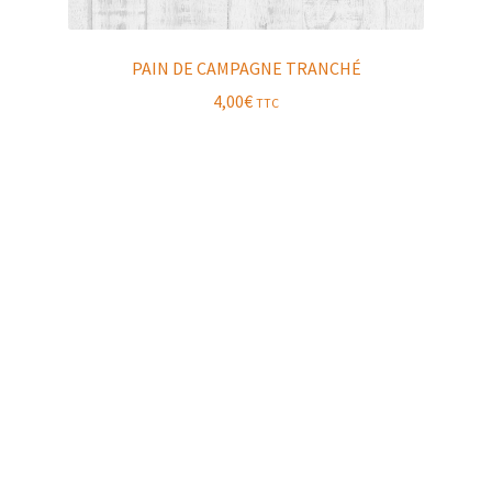
PAIN DE CAMPAGNE TRANCHÉ
4,00
€
TTC