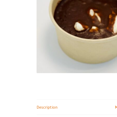
Description