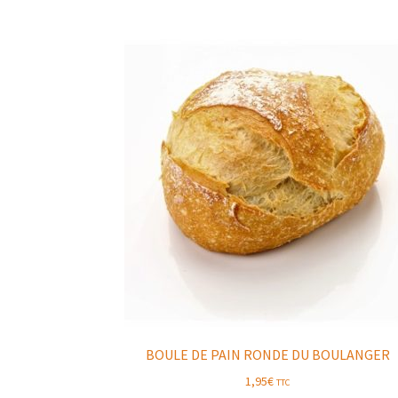
BOULE DE PAIN RONDE DU BOULANGER
1,95
€
TTC