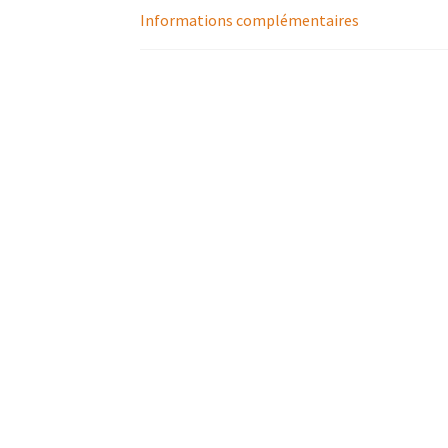
Informations complémentaires