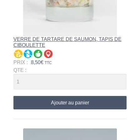
VERRE DE TARTARE DE SAUMON, TAPIS DE
CIBOULETTE
PRIX :
8,50
€
TTC
QTE :
Ajouter au panier