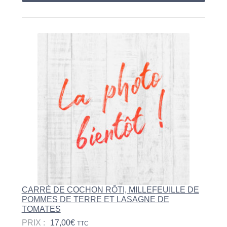
CARRÉ DE COCHON RÔTI, MILLEFEUILLE DE
POMMES DE TERRE ET LASAGNE DE
TOMATES
PRIX :
17,00
€
TTC