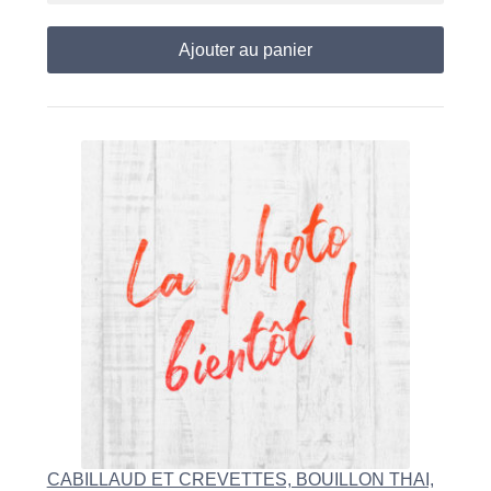
Ajouter au panier
CABILLAUD ET CREVETTES, BOUILLON THAI,