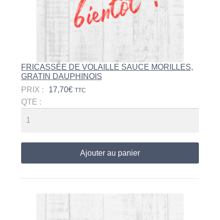
FRICASSÉE DE VOLAILLE SAUCE MORILLES,
GRATIN DAUPHINOIS
PRIX :
17,70
€
TTC
QTE :
Ajouter au panier