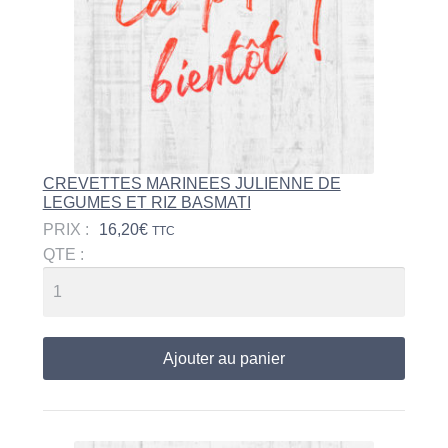
CREVETTES MARINEES JULIENNE DE
LEGUMES ET RIZ BASMATI
PRIX :
16,20
€
TTC
QTE :
Ajouter au panier