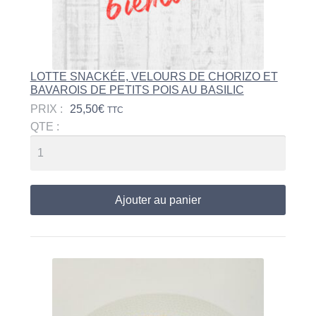
LOTTE SNACKÉE, VELOURS DE CHORIZO ET
BAVAROIS DE PETITS POIS AU BASILIC
PRIX :
25,50
€
TTC
QTE :
Ajouter au panier