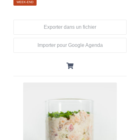
WEEK-END
Exporter dans un fichier
Importer pour Google Agenda