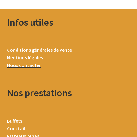
Infos utiles
Conditions générales de vente
Mentions légales
Nous contacter
Nos prestations
Buffets
Cocktail
Plateaux repas