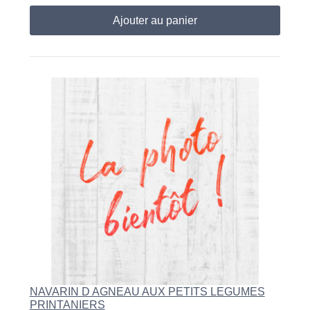
Ajouter au panier
NAVARIN D AGNEAU AUX PETITS LEGUMES
PRINTANIERS