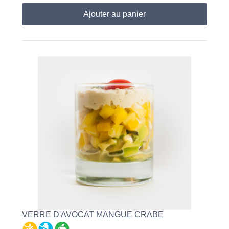
Ajouter au panier
VERRE D'AVOCAT MANGUE CRABE