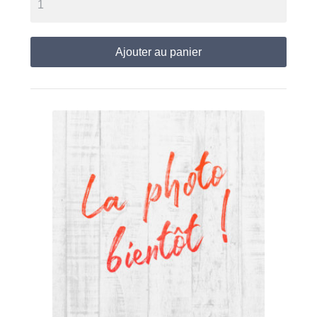
Ajouter au panier