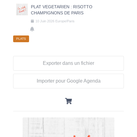
PLAT VEGETARIEN : RISOTTO
CHAMPIGNONS DE PARIS
10
Juin
2026
Europe/Paris
PLATS
Exporter dans un fichier
Importer pour Google Agenda