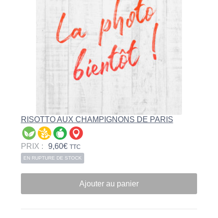
RISOTTO AUX CHAMPIGNONS DE PARIS
PRIX :
9,60
€
TTC
EN RUPTURE DE STOCK
Ajouter au panier