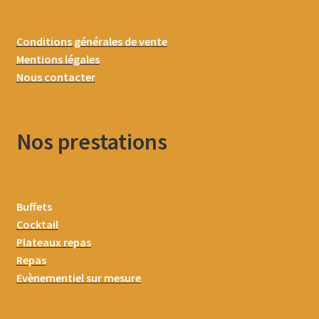
Conditions générales de vente
Mentions légales
Nous contacter
Nos prestations
Buffets
Cocktail
Plateaux repas
Repas
Evènementiel sur mesure