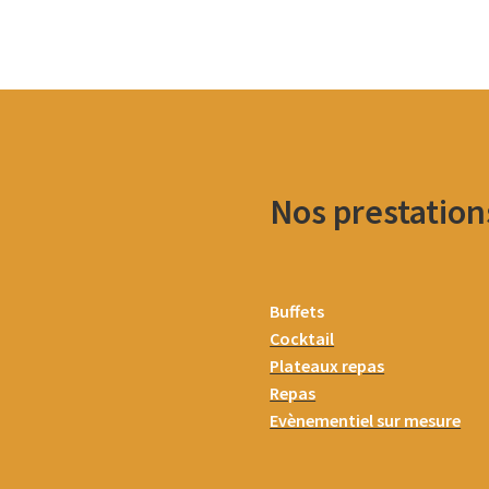
Nos prestation
Buffets
Cocktail
Plateaux repas
Repas
Evènementiel sur mesure