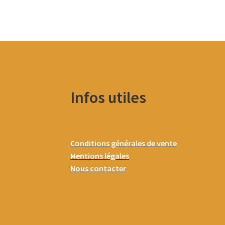
Infos utiles
Conditions générales de vente
Mentions légales
Nous contacter