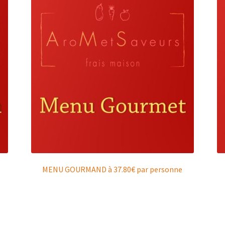
MENU GOURMAND à 37.80€ par personne