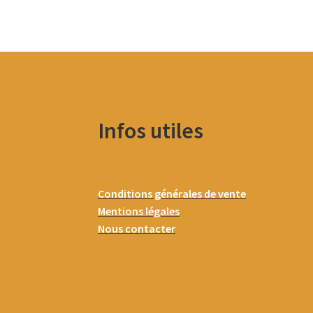
Infos utiles
Conditions générales de vente
Mentions légales
Nous contacter