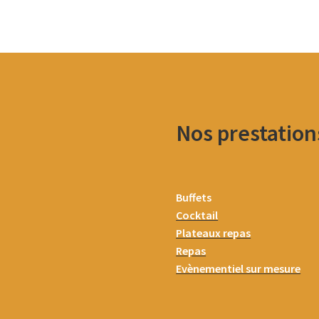
Nos prestation
Buffets
Cocktail
Plateaux repas
Repas
Evènementiel sur mesure