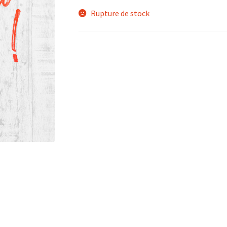
Rupture de stock