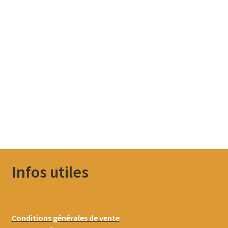
Infos utiles
Conditions générales de vente