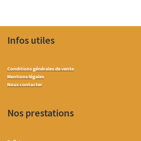
Infos utiles
Conditions générales de vente
Mentions légales
Nous contacter
Nos prestations